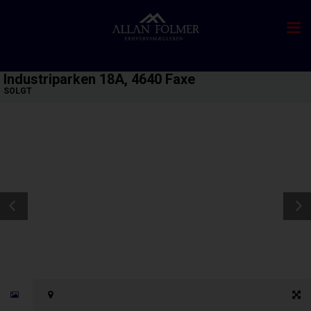
Industriparken 18A, 4640 Faxe
SOLGT