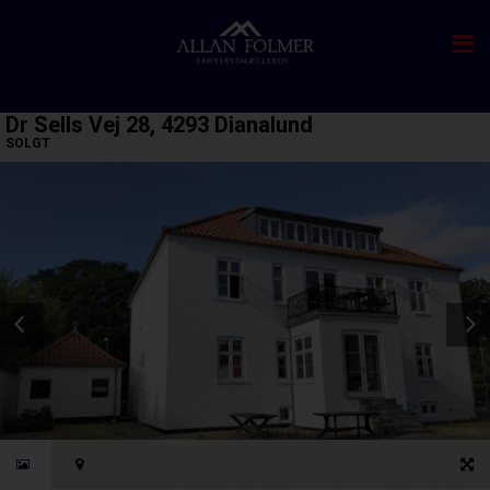
Dr Sells Vej 28, 4293 Dianalund
SOLGT