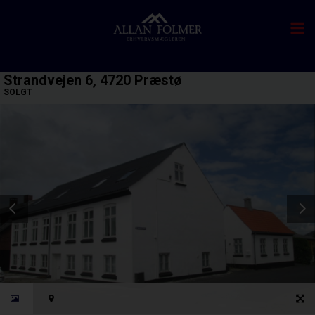
Strandvejen 6, 4720 Præstø
SOLGT