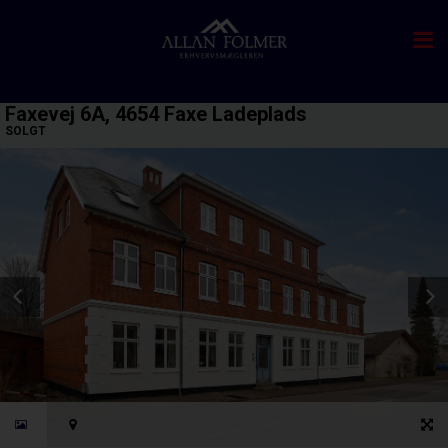
Faxevej 6A, 4654 Faxe Ladeplads
SOLGT