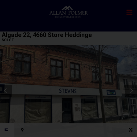
Algade 22, 4660 Store Heddinge
SOLGT