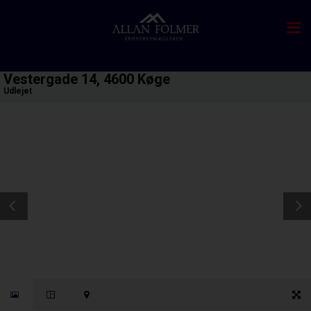
Vestergade 14, 4600 Køge
Udlejet